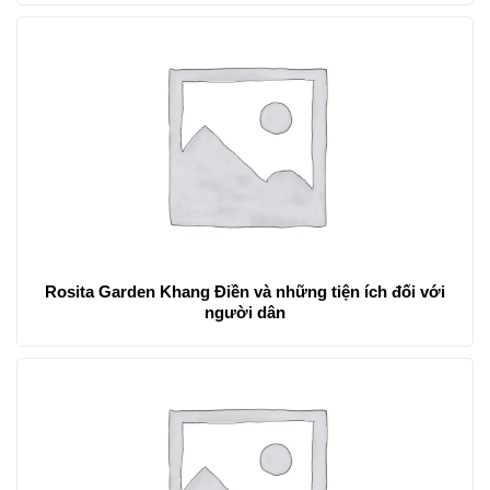
Rosita Garden Khang Điền và những tiện ích đối với
người dân