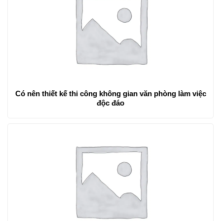
Có nên thiết kế thi công không gian văn phòng làm việc
độc đáo