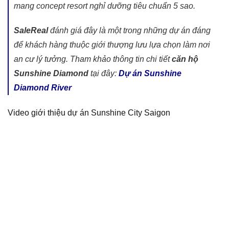
mang concept resort nghỉ dưỡng tiêu chuẩn 5 sao.
SaleReal
đánh giá đây là một trong những dự án đáng
để khách hàng thuộc giới thượng lưu lựa chọn làm nơi
an cư lý tưởng. Tham khảo thông tin chi tiết
căn hộ
Sunshine Diamond
tại đây:
Dự án Sunshine
Diamond River
Video giới thiệu dự án Sunshine City Saigon