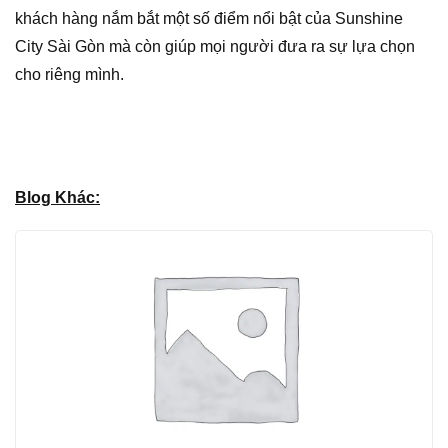
khách hàng nắm bắt một số điểm nổi bật của Sunshine
City Sài Gòn mà còn giúp mọi người đưa ra sự lựa chọn
cho riêng mình.
Blog Khác: