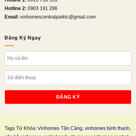
Hotline 2:
0903 191 286
Email:
vinhomescentralparktc@gmail.com
Đăng Ký Ngay
Tags Từ Khóa:
Vinhomes Tân Cảng
,
vinhomes bình thạnh
,