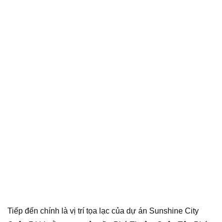
Tiếp đến chính là vị trí tọa lạc của dự án Sunshine City