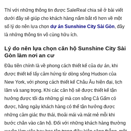
Thì với những thông tin được SaleReal chia sẻ ở bài viết
dưới đây sẽ giúp cho khách hàng nắm bắt rõ hơn về một
số lý do nên lựa chọn
dự án Sunshine City Sài Gòn
, đây
là những thông tin vô cùng hữu ích.
Lý do nên lựa chọn căn hộ Sunshine City Sài
Gòn làm nơi an cư
Đầu tiên chính là về phong cách thiết kế của dự án, khi
được thiết kế lấy cảm hứng từ dòng sông Hudson của
New York, với phong cách thiết kế Châu Âu hiện đại, lịch
lãm và sang trọng. Khi các căn hộ sẽ được thiết kế tận
hưởng được tối đa những gì mà con sông Cả Gấm có
được, hằng ngày khách hàng có thể tận hưởng được
những cảm giác thư thái, thoải mái và mát mẻ mỗi khi
bước chân vào căn hộ. Đối với những khách hàng thường