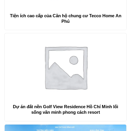
Tiện ích cao cấp của Căn hộ chung cư Tecco Home An
Phú
Dự án đất nền Golf View Residence Hồ Chí Minh lối
sống văn minh phong cách resort