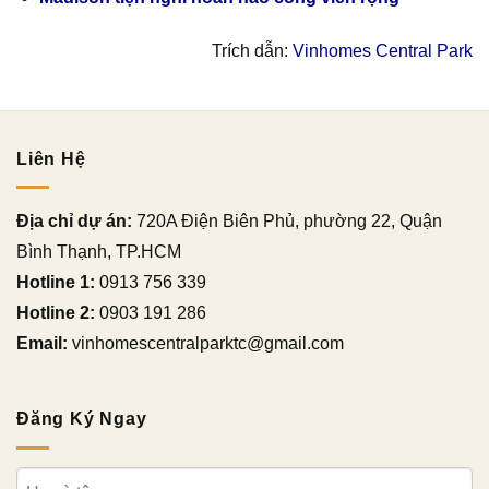
Trích dẫn:
Vinhomes Central Park
Liên Hệ
Địa chỉ dự án:
720A Điện Biên Phủ, phường 22, Quận
Bình Thạnh, TP.HCM
Hotline 1:
0913 756 339
Hotline 2:
0903 191 286
Email:
vinhomescentralparktc@gmail.com
Đăng Ký Ngay