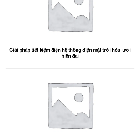
Giải pháp tiết kiệm điện hệ thống điện mặt trời hòa lưới
hiện đại