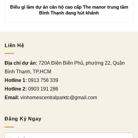
Điều gì làm dự án căn hộ cao cấp The manor trung tâm
Bình Thạnh đang hút khánh
Liên Hệ
Địa chỉ dự án:
720A Điện Biên Phủ, phường 22, Quận
Bình Thạnh, TP.HCM
Hotline 1:
0913 756 339
Hotline 2:
0903 191 286
Email:
vinhomescentralparktc@gmail.com
Đăng Ký Ngay