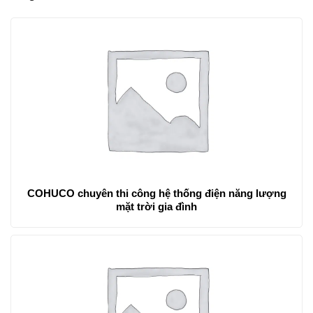
COHUCO chuyên thi công hệ thống điện năng lượng
mặt trời gia đình