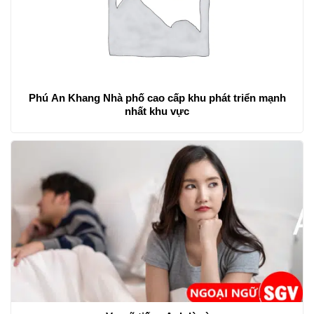
Phú An Khang Nhà phố cao cấp khu phát triển mạnh
nhất khu vực