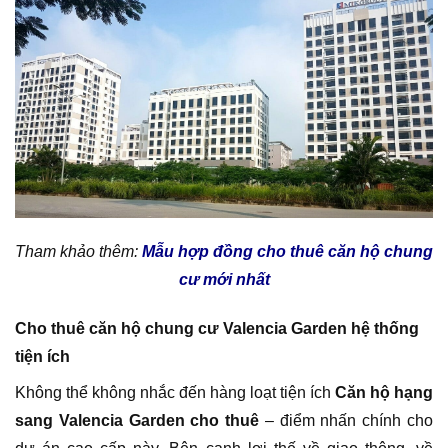
Tham khảo thêm:
Mẫu hợp đồng cho thuê căn hộ chung
cư mới nhất
Cho thuê căn hộ chung cư Valencia Garden hệ thống
tiện ích
Không thể không nhắc đến hàng loạt tiện ích
Căn hộ hạng
sang Valencia Garden cho thuê
– điểm nhấn chính cho