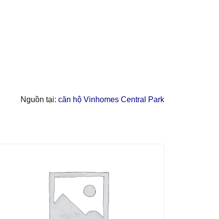
Nguồn tại:
căn hộ Vinhomes Central Park