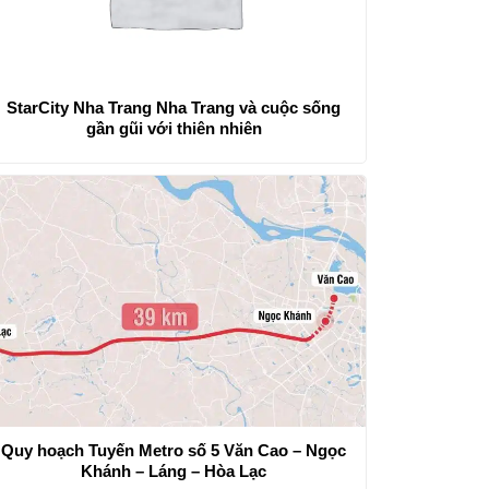
StarCity Nha Trang Nha Trang và cuộc sống
gần gũi với thiên nhiên
Quy hoạch Tuyến Metro số 5 Văn Cao – Ngọc
Khánh – Láng – Hòa Lạc