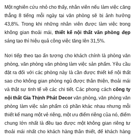
Một nghiên cứu nhỏ cho thấy, nhân viên nếu làm việc căng
thẳng 8 tiếng mỗi ngày tại văn phòng sẽ bị ảnh hưởng
43,8%. Trong khi những nhân viên được làm việc trong
không gian thoải mái,
thiết kế nội thất văn phòng đẹp
sáng tạo thì hiệu quả công việc tăng lên 31,5%.
Nơi tiếp theo tạo ấn tượng cho khách chính là phòng văn
phòng, văn phòng văn phòng làm việc sản phẩm. Yêu cầu
đặt ra đối với các phòng này là cần được thiết kế nội thất
sao cho không gian phòng ngủ được thân thiện, thoải mái
và thật sự tinh tế về các chi tiết. Các phong cách
công ty
nội thất Gia Thịnh Phát Decor
văn phòng, văn phòng văn
phòng làm việc sản phẩm có phần khác nhau nhưng mỗi
thiết kế mang một vẻ riêng, một ưu điểm riêng của nó, điểm
chung lớn nhất là đều tạo được một không gian riêng tư
thoải mái nhất cho khách hàng thân thiết, để khách hàng