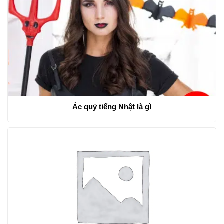
Ác quỷ tiếng Nhật là gì