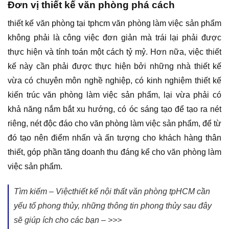
Đơn vị thiết kế văn phòng phá cách
thiết kế văn phòng tại tphcm văn phòng làm việc sản phẩm
không phải là công việc đơn giản mà trái lại phải được
thực hiện và tính toán một cách tỷ mỷ. Hơn nữa, việc thiết
kế này cần phải được thực hiện bởi những nhà thiết kế
vừa có chuyên môn nghề nghiệp, có kinh nghiệm thiết kế
kiến trúc văn phòng làm việc sản phẩm, lại vừa phải có
khả năng nắm bắt xu hướng, có óc sáng tạo để tạo ra nét
riêng, nét độc đáo cho văn phòng làm việc sản phẩm, để từ
đó tạo nên điểm nhấn và ấn tượng cho khách hàng thân
thiết, góp phần tăng doanh thu đáng kể cho văn phòng làm
việc sản phẩm.
Tìm kiếm – Việcthiết kế nội thất văn phòng tpHCM cần
yếu tố phong thủy, những thông tin phong thủy sau đây
sẽ giúp ích cho các bạn – >>>