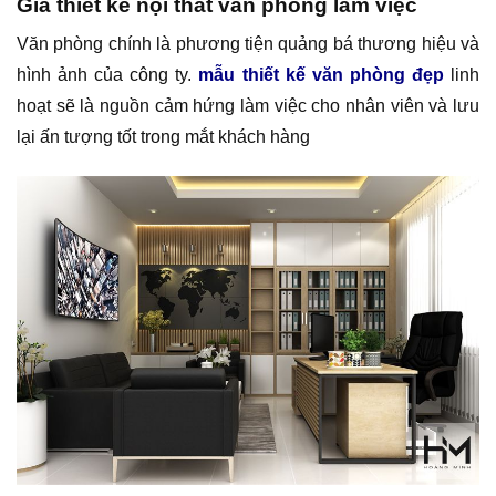
Giá thiết kế nội thất văn phòng làm việc
Văn phòng chính là phương tiện quảng bá thương hiệu và
hình ảnh của công ty.
mẫu thiết kế văn phòng đẹp
linh
hoạt sẽ là nguồn cảm hứng làm việc cho nhân viên và lưu
lại ấn tượng tốt trong mắt khách hàng