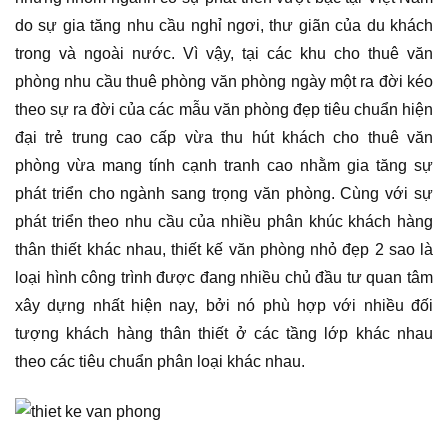
do sự gia tăng nhu cầu nghỉ ngơi, thư giãn của du khách
trong và ngoài nước. Vì vậy, tại các khu cho thuê văn
phòng nhu cầu thuê phòng văn phòng ngày một ra đời kéo
theo sự ra đời của các mẫu văn phòng đẹp tiêu chuẩn hiện
đại trẻ trung cao cấp vừa thu hút khách cho thuê văn
phòng vừa mang tính cạnh tranh cao nhằm gia tăng sự
phát triển cho ngành sang trọng văn phòng. Cùng với sự
phát triển theo nhu cầu của nhiều phân khúc khách hàng
thân thiết khác nhau, thiết kế văn phòng nhỏ đẹp 2 sao là
loại hình công trình được đang nhiều chủ đầu tư quan tâm
xây dựng nhất hiện nay, bởi nó phù hợp với nhiều đối
tượng khách hàng thân thiết ở các tầng lớp khác nhau
theo các tiêu chuẩn phân loại khác nhau.