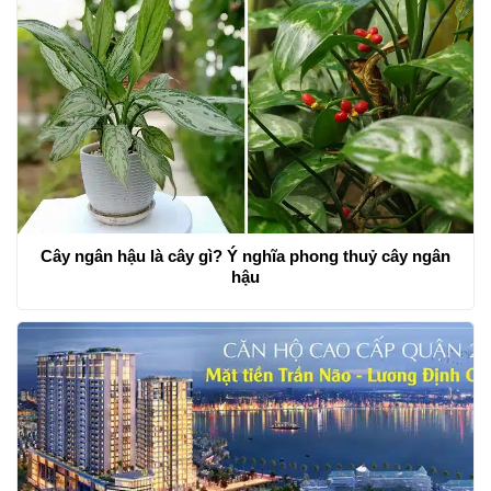
Cây ngân hậu là cây gì? Ý nghĩa phong thuỷ cây ngân
hậu