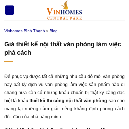
Bỏ
qua
nội
dung
Vinhomes Bình Thạnh
»
Blog
Giá thiết kế nội thất văn phòng làm việc
phá cách
Để phục vụ được tất cả những nhu cầu đó mỗi văn phòng
hay bất kỳ dịch vụ văn phòng làm việc sản phẩm nào đi
chăng nữa cần có những khâu chuẩn bị thật kỹ càng đặc
biệt là khâu
thiết kế thi công nội thất văn phòng
sao cho
mang lại những cảm giác riêng khẳng định phong cách
độc đáo của nhà hàng mình.