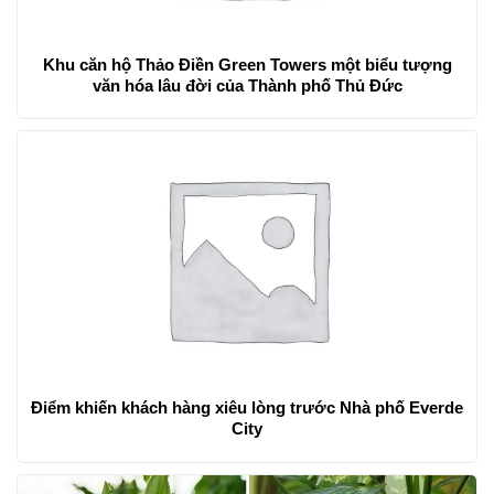
Khu căn hộ Thảo Điền Green Towers một biểu tượng
văn hóa lâu đời của Thành phố Thủ Đức
Điểm khiến khách hàng xiêu lòng trước Nhà phố Everde
City