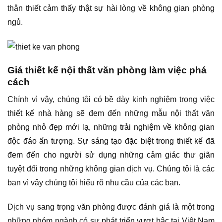
thân thiết cảm thấy thật sự hài lòng về không gian phòng
ngủ.
Giá thiết kế nội thất văn phòng làm việc phá
cách
Chính vì vậy, chúng tôi có bề dày kinh nghiệm trong việc
thiết kế nhà hàng sẽ đem đến những mẫu nội thất văn
phòng nhỏ đẹp mới lạ, những trải nghiệm về không gian
độc đáo ấn tượng. Sự sáng tạo đặc biệt trong thiết kế đã
đem đến cho người sử dụng những cảm giác thư giãn
tuyệt đối trong những không gian dịch vụ. Chúng tôi là các
bạn vì vậy chúng tôi hiểu rõ nhu cầu của các bạn.
Dịch vụ sang trọng văn phòng được đánh giá là một trong
những nhóm ngành có sự phát triển vượt bậc tại Việt Nam