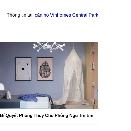
Thông tin tại:
căn hộ Vinhomes Central Park
Bí Quyết Phong Thủy Cho Phòng Ngủ Trẻ Em