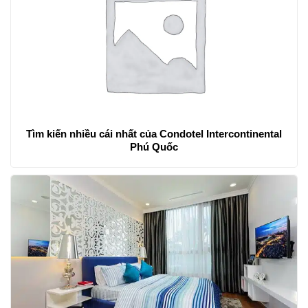
Tìm kiến nhiều cái nhất của Condotel Intercontinental
Phú Quốc