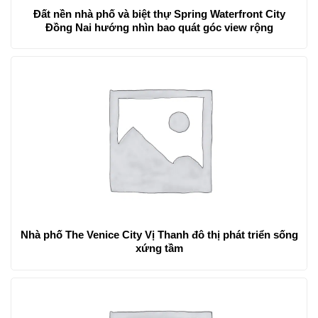
Đất nền nhà phố và biệt thự Spring Waterfront City
Đồng Nai hướng nhìn bao quát góc view rộng
Nhà phố The Venice City Vị Thanh đô thị phát triển sống
xứng tầm