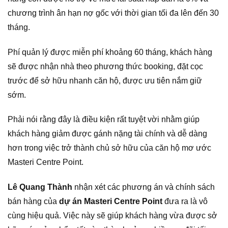
chương trình ân hạn nợ gốc với thời gian tối đa lên đến 30
tháng.
Phí quản lý được miễn phí khoảng 60 tháng, khách hàng
sẽ được nhận nhà theo phương thức booking, đặt cọc
trước để sở hữu nhanh căn hộ, được ưu tiên nắm giữ
sớm.
Phải nói rằng đây là điều kiện rất tuyệt vời nhằm giúp
khách hàng giảm được gánh nặng tài chính và dễ dàng
hơn trong việc trở thành chủ sở hữu của căn hộ mơ ước
Masteri Centre Point.
Lê Quang Thành
nhận xét các phương án và chính sách
bán hàng của
dự án Masteri Centre Point
đưa ra là vô
cùng hiệu quả. Việc này sẽ giúp khách hàng vừa được sở