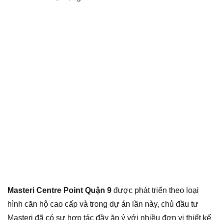
Masteri Centre Point Quận 9
được phát triển theo loại
hình căn hộ cao cấp và trong dự án lần này, chủ đầu tư
Masteri đã có sự hợp tác đầy ăn ý với nhiều đơn vị thiết kế