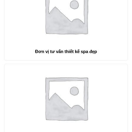
Đơn vị tư vấn thiết kế spa đẹp