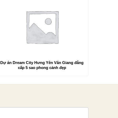
Dự án Dream City Hưng Yên Văn Giang đẳng
cấp 5 sao phong cảnh đẹp