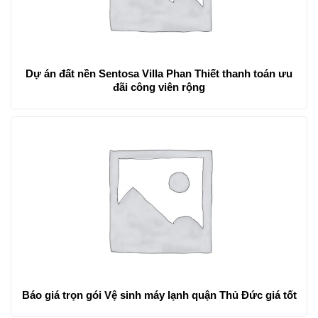
Dự án đất nền Sentosa Villa Phan Thiết thanh toán ưu
đãi công viên rộng
Báo giá trọn gói Vệ sinh máy lạnh quận Thủ Đức giá tốt