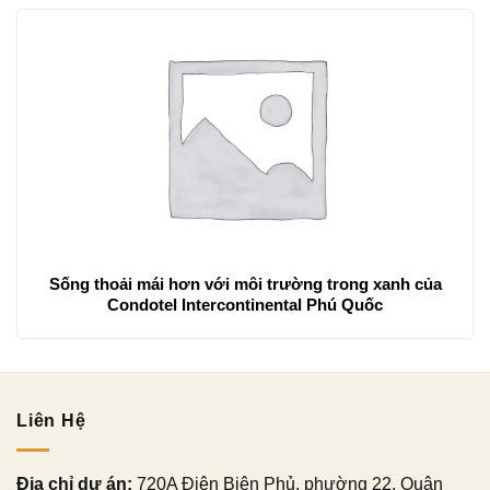
Sống thoải mái hơn với môi trường trong xanh của
Condotel Intercontinental Phú Quốc
Liên Hệ
Địa chỉ dự án:
720A Điện Biên Phủ, phường 22, Quận