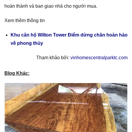
hoàn thành và ban giao nhà cho người mua.
Xem thêm thông tin
Khu căn hộ Wilton Tower Điểm dừng chân hoàn hảo
về phong thủy
Tham khảo bởi:
vinhomescentralparktc.com
Blog Khác: