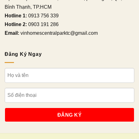
Bình Thạnh, TP.HCM
Hotline 1:
0913 756 339
Hotline 2:
0903 191 286
Email:
vinhomescentralparktc@gmail.com
Đăng Ký Ngay