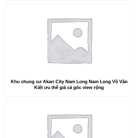
Khu chung cư Akari City Nam Long Nam Long Võ Văn
Kiệt ưu thế giá cả góc view rộng