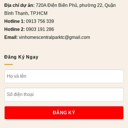
Địa chỉ dự án:
720A Điện Biên Phủ, phường 22, Quận
Bình Thạnh, TP.HCM
Hotline 1:
0913 756 339
Hotline 2:
0903 191 286
Email:
vinhomescentralparktc@gmail.com
Đăng Ký Ngay