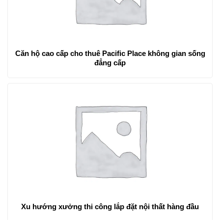
Căn hộ cao cấp cho thuê Pacific Place không gian sống
đẳng cấp
Xu hướng xưởng thi công lắp đặt nội thất hàng đầu