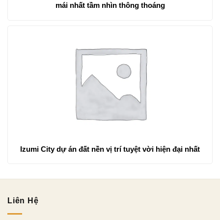
mái nhất tầm nhìn thông thoáng
Izumi City dự án đất nền vị trí tuyệt vời hiện đại nhất
Liên Hệ