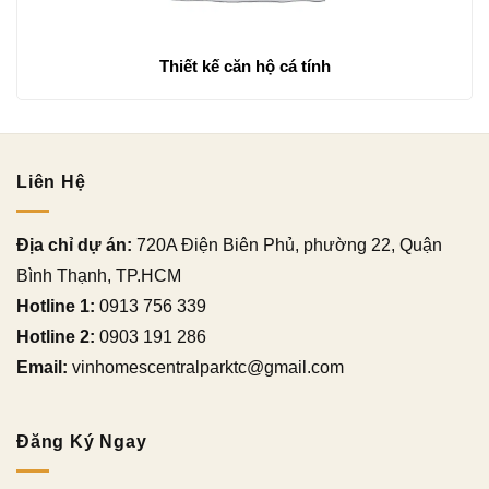
Thiết kế căn hộ cá tính
Liên Hệ
Địa chỉ dự án:
720A Điện Biên Phủ, phường 22, Quận
Bình Thạnh, TP.HCM
Hotline 1:
0913 756 339
Hotline 2:
0903 191 286
Email:
vinhomescentralparktc@gmail.com
Đăng Ký Ngay