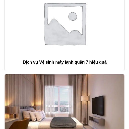
Dịch vụ Vệ sinh máy lạnh quận 7 hiệu quả