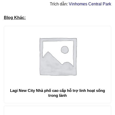
Trích dẫn:
Vinhomes Central Park
Blog Khác:
Lagi New City Nhà phố cao cấp hỗ trợ linh hoạt sống
trong lành