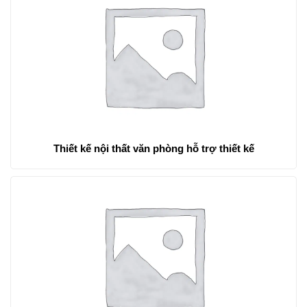
Thiết kế nội thất văn phòng hỗ trợ thiết kế