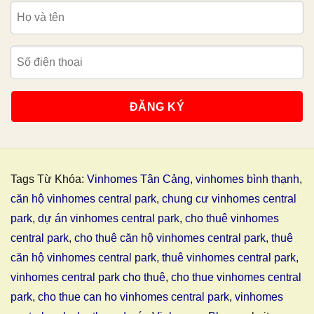
Tags Từ Khóa:
Vinhomes Tân Cảng
,
vinhomes bình thạnh
,
căn hộ vinhomes central park
,
chung cư vinhomes central
park
,
dự án vinhomes central park
,
cho thuê vinhomes
central park
,
cho thuê căn hộ vinhomes central park
,
thuê
căn hộ vinhomes central park
,
thuê vinhomes central park
,
vinhomes central park cho thuê
,
cho thue vinhomes central
park
,
cho thue can ho vinhomes central park
,
vinhomes