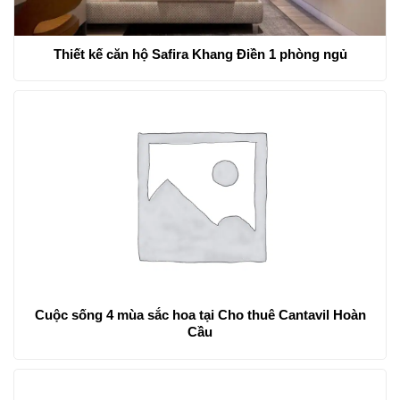
Thiết kế căn hộ Safira Khang Điền 1 phòng ngủ
Cuộc sống 4 mùa sắc hoa tại Cho thuê Cantavil Hoàn
Cầu