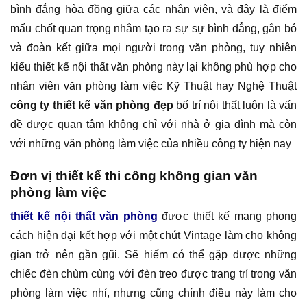
bình đẳng hòa đồng giữa các nhân viên, và đây là điểm
mấu chốt quan trọng nhằm tạo ra sự sự bình đẳng, gắn bó
và đoàn kết giữa mọi người trong văn phòng, tuy nhiên
kiểu thiết kế nội thất văn phòng này lại không phù hợp cho
nhân viên văn phòng làm việc Kỹ Thuật hay Nghệ Thuật
công ty thiết kế văn phòng đẹp
bố trí nội thất luôn là vấn
đề được quan tâm không chỉ với nhà ở gia đình mà còn
với những văn phòng làm việc của nhiều công ty hiện nay
Đơn vị thiết kế thi công không gian văn
phòng làm việc
thiết kế nội thất văn phòng
được thiết kế mang phong
cách hiện đại kết hợp với một chút Vintage làm cho không
gian trở nên gần gũi. Sẽ hiếm có thể gặp được những
chiếc đèn chùm cùng với đèn treo được trang trí trong văn
phòng làm việc nhỉ, nhưng cũng chính điều này làm cho