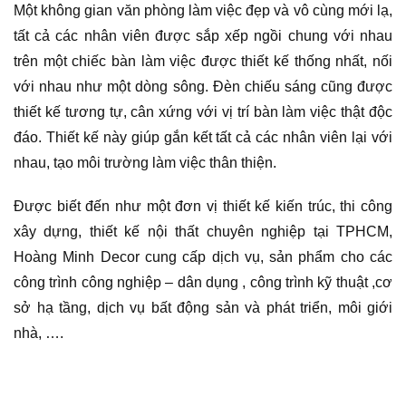
Một không gian văn phòng làm việc đẹp và vô cùng mới lạ,
tất cả các nhân viên được sắp xếp ngồi chung với nhau
trên một chiếc bàn làm việc được thiết kế thống nhất, nối
với nhau như một dòng sông. Đèn chiếu sáng cũng được
thiết kế tương tự, cân xứng với vị trí bàn làm việc thật độc
đáo. Thiết kế này giúp gắn kết tất cả các nhân viên lại với
nhau, tạo môi trường làm việc thân thiện.
Được biết đến như một đơn vị thiết kế kiến trúc, thi công
xây dựng, thiết kế nội thất chuyên nghiệp tại TPHCM,
Hoàng Minh Decor cung cấp dịch vụ, sản phẩm cho các
công trình công nghiệp – dân dụng , công trình kỹ thuật ,cơ
sở hạ tầng, dịch vụ bất động sản và phát triển, môi giới
nhà, ….