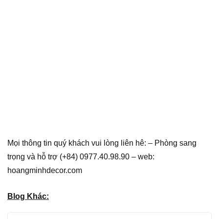
Mọi thông tin quý khách vui lòng liên hê: – Phòng sang
trọng và hỗ trợ (+84) 0977.40.98.90 – web:
hoangminhdecor.com
Blog Khác: