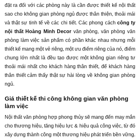
đặt ra đối với các phòng này là cần được thiết kế nội thất
sao cho không gian phòng ngủ được thân thiện, thoải mái
và thật sự tinh tế về các chi tiết. Các phong cách
công ty
nội thất Hoàng Minh Decor
văn phòng, văn phòng văn
phòng làm việc sản phẩm có phần khác nhau nhưng mỗi
thiết kế mang một vẻ riêng, một ưu điểm riêng của nó, điểm
chung lớn nhất là đều tạo được một không gian riêng tư
thoải mái nhất cho khách hàng thân thiết, để khách hàng
thân thiết cảm thấy thật sự hài lòng về không gian phòng
ngủ.
Giá thiết kế thi công không gian văn phòng
làm việc
Nội thất văn phòng hợp phong thủy sẽ mang đến may mắn
cho thương hiệu, tăng hiệu lực & hiệu quả công việc, từ đó
xây dựng thành công một thương hiệu phát triển bền vững.