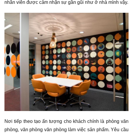
nhân viên được cảm nhận sự gần gũi như ở nhà mình vậy.
Nơi tiếp theo tạo ấn tượng cho khách chính là phòng văn
phòng, văn phòng văn phòng làm việc sản phẩm. Yêu cầu