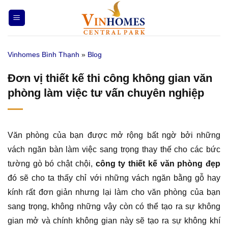
Bỏ
qua
nội
dung
Vinhomes Bình Thạnh
»
Blog
Đơn vị thiết kế thi công không gian văn
phòng làm việc tư vấn chuyên nghiệp
Văn phòng của bạn được mở rộng bất ngờ bởi những
vách ngăn bàn làm việc sang trọng thay thế cho các bức
tường gò bó chật chội,
công ty thiết kế văn phòng đẹp
đó sẽ cho ta thấy chỉ với những vách ngăn bằng gỗ hay
kính rất đơn giản nhưng lại làm cho văn phòng của bạn
sang trọng, không những vậy còn có thể tạo ra sự không
gian mở và chính không gian này sẽ tạo ra sự không khí