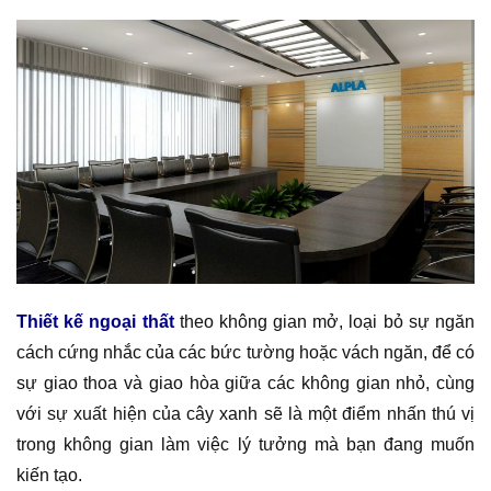
Thiết kế ngoại thất
theo không gian mở, loại bỏ sự ngăn
cách cứng nhắc của các bức tường hoặc vách ngăn, để có
sự giao thoa và giao hòa giữa các không gian nhỏ, cùng
với sự xuất hiện của cây xanh sẽ là một điểm nhấn thú vị
trong không gian làm việc lý tưởng mà bạn đang muốn
kiến tạo.