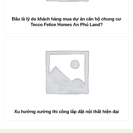
Đâu là lý do khách hàng mua dự án căn hộ chung cư
Tecco Felice Homes An Phú Land?
Xu hướng xưởng thi công lắp đặt nội thất hiện đại