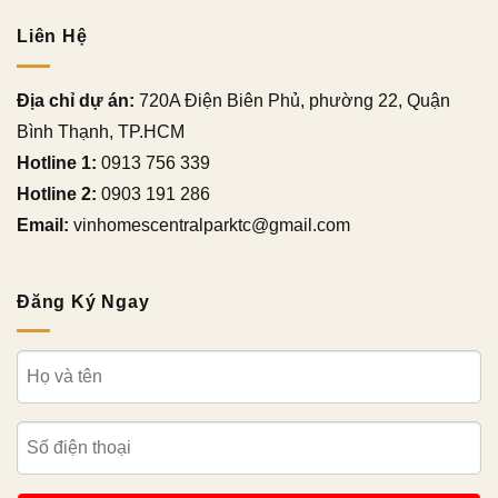
Liên Hệ
Địa chỉ dự án:
720A Điện Biên Phủ, phường 22, Quận
Bình Thạnh, TP.HCM
Hotline 1:
0913 756 339
Hotline 2:
0903 191 286
Email:
vinhomescentralparktc@gmail.com
Đăng Ký Ngay