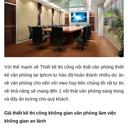
Với thế mạnh về Thiết kế thi công nội thất văn phòng thiết
kế văn phòng tại tphcm tự hào đã hoàn thành nhiều dự án
về văn phòng cho nên với mẹo hay trên chúng tôi rất tự tin
về khả năng sẽ mang đến 1 nội thát văn phòng sang trọng
và đấy ấn tượng cho quý khách.
Giá thiết kế thi công không gian văn phòng làm việc
không gian an lành