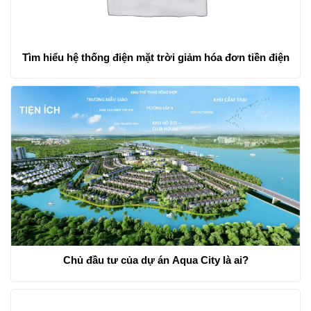
Tìm hiểu hệ thống điện mặt trời giảm hóa đơn tiền điện
Chủ đầu tư của dự án Aqua City là ai?