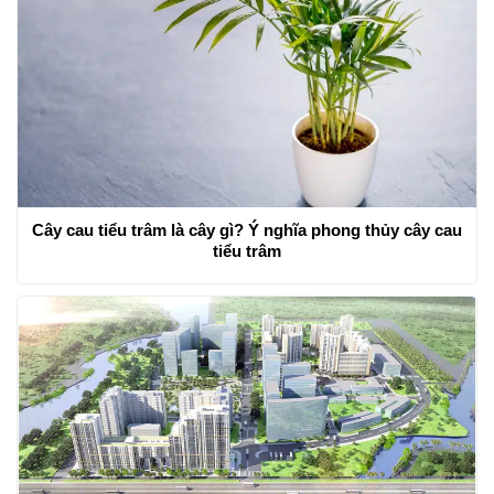
Cây cau tiểu trâm là cây gì? Ý nghĩa phong thủy cây cau
tiểu trâm