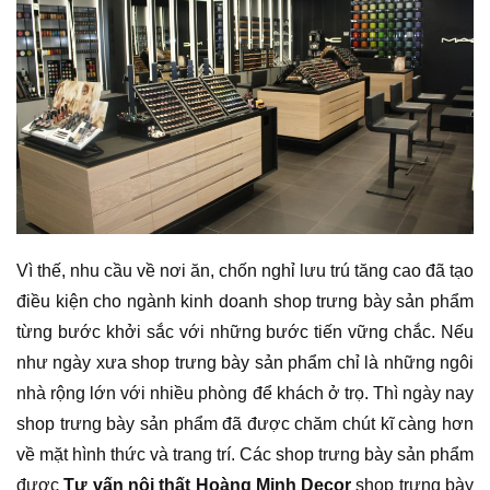
Vì thế, nhu cầu về nơi ăn, chốn nghỉ lưu trú tăng cao đã tạo
điều kiện cho ngành kinh doanh shop trưng bày sản phẩm
từng bước khởi sắc với những bước tiến vững chắc. Nếu
như ngày xưa shop trưng bày sản phẩm chỉ là những ngôi
nhà rộng lớn với nhiều phòng để khách ở trọ. Thì ngày nay
shop trưng bày sản phẩm đã được chăm chút kĩ càng hơn
về mặt hình thức và trang trí. Các shop trưng bày sản phẩm
được
Tư vấn nội thất Hoàng Minh Decor
shop trưng bày