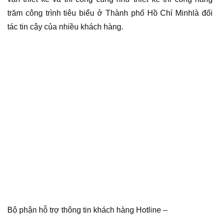
trăm công trình tiêu biểu ở Thành phố Hồ Chí Minhlà đối
tác tin cậy của nhiều khách hàng.
Bộ phận hỗ trợ thông tin khách hàng Hotline –