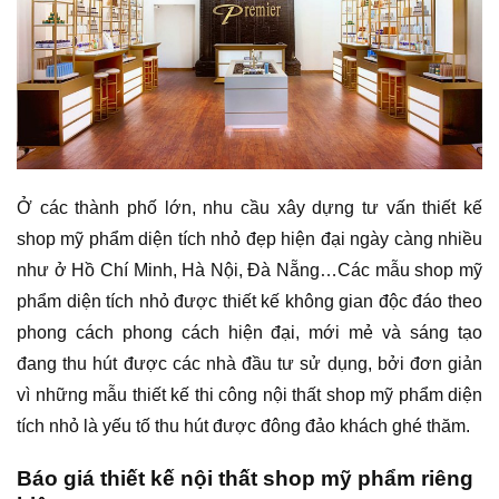
Ở các thành phố lớn, nhu cầu xây dựng tư vấn thiết kế
shop mỹ phẩm diện tích nhỏ đẹp hiện đại ngày càng nhiều
như ở Hồ Chí Minh, Hà Nội, Đà Nẵng…Các mẫu shop mỹ
phẩm diện tích nhỏ được thiết kế không gian độc đáo theo
phong cách phong cách hiện đại, mới mẻ và sáng tạo
đang thu hút được các nhà đầu tư sử dụng, bởi đơn giản
vì những mẫu thiết kế thi công nội thất shop mỹ phẩm diện
tích nhỏ là yếu tố thu hút được đông đảo khách ghé thăm.
Báo giá thiết kế nội thất shop mỹ phẩm riêng