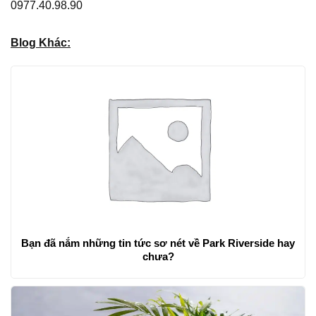
0977.40.98.90
Blog Khác:
Bạn đã nắm những tin tức sơ nét về Park Riverside hay
chưa?