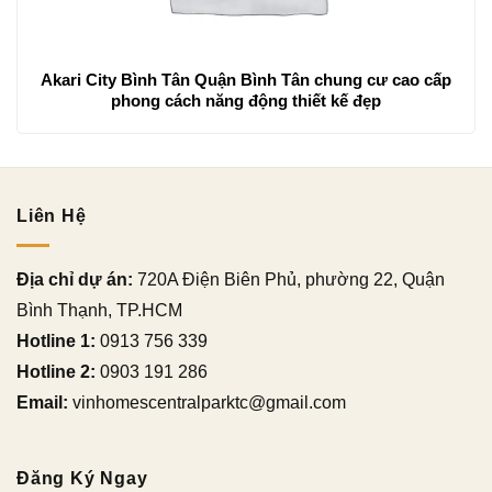
Akari City Bình Tân Quận Bình Tân chung cư cao cấp
phong cách năng động thiết kế đẹp
Liên Hệ
Địa chỉ dự án:
720A Điện Biên Phủ, phường 22, Quận
Bình Thạnh, TP.HCM
Hotline 1:
0913 756 339
Hotline 2:
0903 191 286
Email:
vinhomescentralparktc@gmail.com
Đăng Ký Ngay