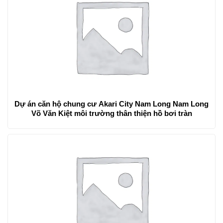
Dự án căn hộ chung cư Akari City Nam Long Nam Long
Võ Văn Kiệt môi trường thân thiện hồ bơi tràn