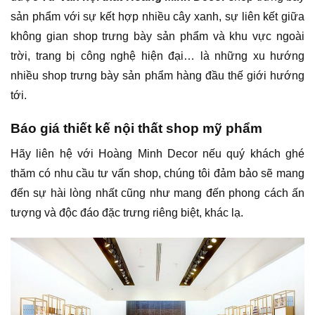
sản phẩm với sự kết hợp nhiều cây xanh, sự liên kết giữa
không gian shop trưng bày sản phẩm và khu vực ngoài
trời, trang bị công nghệ hiện đại… là những xu hướng
nhiều shop trưng bày sản phẩm hàng đầu thế giới hướng
tới.
Báo giá thiết kế nội thất shop mỹ phẩm
Hãy liên hệ với Hoàng Minh Decor nếu quý khách ghé
thăm có nhu cầu tư vấn shop, chúng tôi đảm bảo sẽ mang
đến sự hài lòng nhất cũng như mang đến phong cách ấn
tượng và độc đáo đặc trưng riêng biệt, khác lạ.