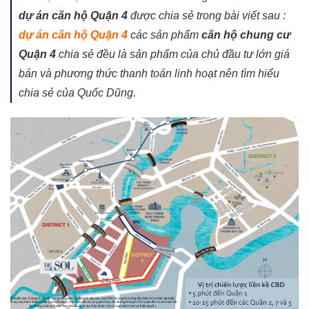
dự án căn hộ Quận 4
được chia sẻ trong bài viết sau :
dự án căn hộ Quận 4
các sản phẩm
căn hộ chung cư
Quận 4
chia sẻ đều là sản phẩm của chủ đầu tư lớn giá
bán và phương thức thanh toán linh hoạt nên tìm hiểu
chia sẻ của Quốc Dũng.