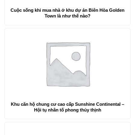
Cuộc sống khi mua nhà ở khu dự án Biên Hòa Golden
Town là như thế nào?
Khu căn hộ chung cư cao cấp Sunshine Continental –
Hội tụ nhân tố phong thủy thịnh