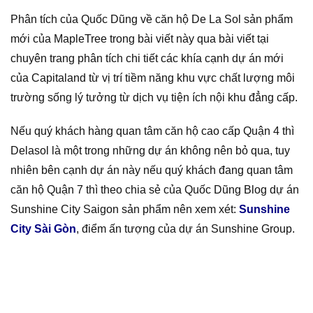
Phân tích của Quốc Dũng về căn hộ De La Sol sản phẩm
mới của MapleTree trong bài viết này qua bài viết tại
chuyên trang phân tích chi tiết các khía cạnh dự án mới
của Capitaland từ vị trí tiềm năng khu vực chất lượng môi
trường sống lý tưởng từ dịch vụ tiện ích nội khu đẳng cấp.
Nếu quý khách hàng quan tâm căn hộ cao cấp Quận 4 thì
Delasol là một trong những dự án không nên bỏ qua, tuy
nhiên bên cạnh dự án này nếu quý khách đang quan tâm
căn hộ Quận 7 thì theo chia sẻ của Quốc Dũng Blog dự án
Sunshine City Saigon sản phẩm nên xem xét:
Sunshine
City Sài Gòn
, điểm ấn tượng của dự án Sunshine Group.