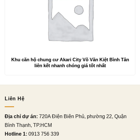
Khu căn hộ chung cư Akari City Võ Văn Kiệt Bình Tân
liên kết nhanh chóng giá tốt nhất
Liên Hệ
Địa chỉ dự án:
720A Điện Biên Phủ, phường 22, Quận
Bình Thạnh, TP.HCM
Hotline 1:
0913 756 339