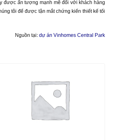
 gây được ấn tượng mạnh mẽ đối với khách hàng
úng tôi để được tận mắt chứng kiến thiết kế tối
Nguồn tại:
dự án Vinhomes Central Park