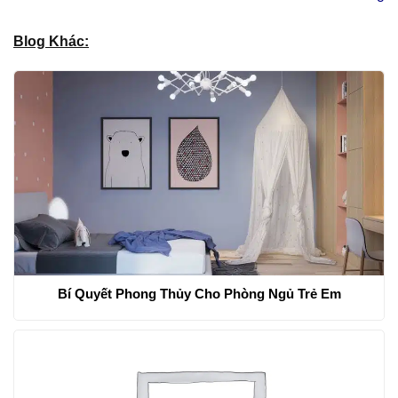
Blog Khác:
Bí Quyết Phong Thủy Cho Phòng Ngủ Trẻ Em