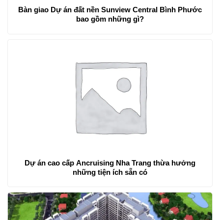
Bàn giao Dự án đất nền Sunview Central Bình Phước
bao gồm những gì?
Dự án cao cấp Ancruising Nha Trang thừa hưởng
những tiện ích sẵn có