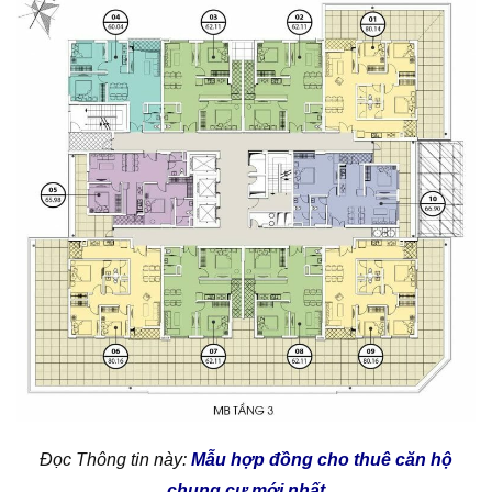
Đọc Thông tin này:
Mẫu hợp đồng cho thuê căn hộ
chung cư mới nhất