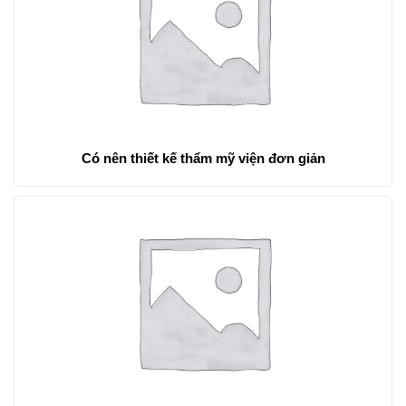
Có nên thiết kế thẩm mỹ viện đơn giản