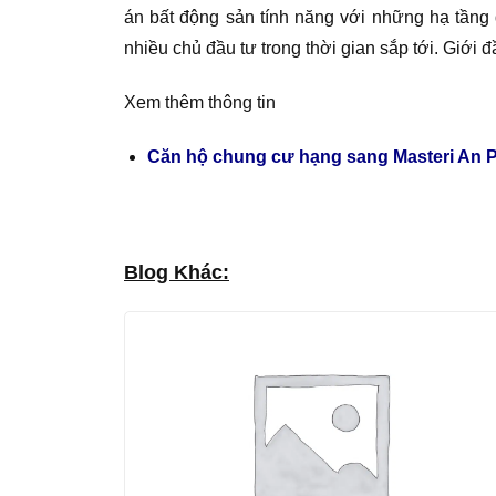
án bất động sản tính năng với những hạ tầng 
nhiều chủ đầu tư trong thời gian sắp tới. Giới đ
Xem thêm thông tin
Căn hộ chung cư hạng sang Masteri An Ph
Blog Khác: