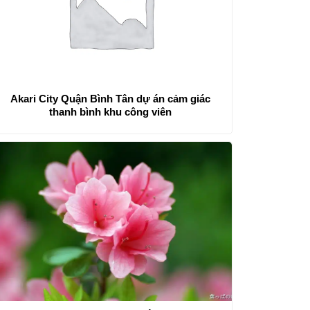
Akari City Quận Bình Tân dự án cảm giác
thanh bình khu công viên