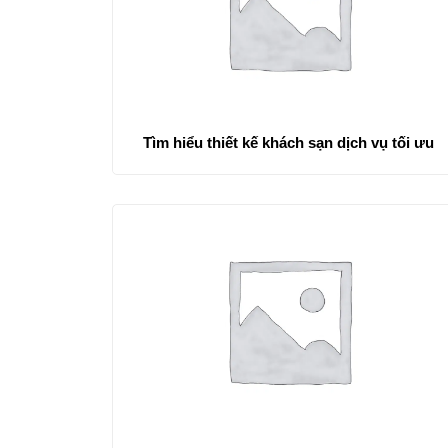
Tìm hiểu thiết kế khách sạn dịch vụ tối ưu