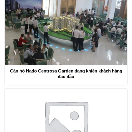
Căn hộ Hado Centrosa Garden đang khiến khách hàng
đau đầu