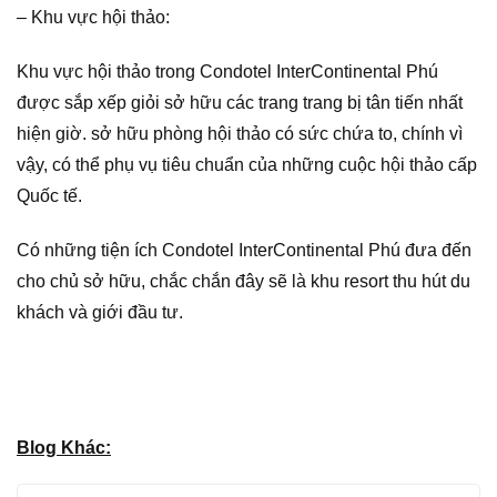
– Khu vực hội thảo:
Khu vực hội thảo trong Condotel InterContinental Phú
được sắp xếp giỏi sở hữu các trang trang bị tân tiến nhất
hiện giờ. sở hữu phòng hội thảo có sức chứa to, chính vì
vậy, có thể phụ vụ tiêu chuẩn của những cuộc hội thảo cấp
Quốc tế.
Có những tiện ích Condotel InterContinental Phú đưa đến
cho chủ sở hữu, chắc chắn đây sẽ là khu resort thu hút du
khách và giới đầu tư.
Blog Khác: