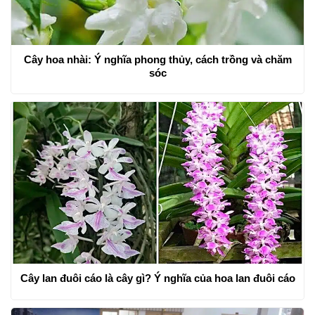
Cây hoa nhài: Ý nghĩa phong thủy, cách trồng và chăm
sóc
Cây lan đuôi cáo là cây gì? Ý nghĩa của hoa lan đuôi cáo