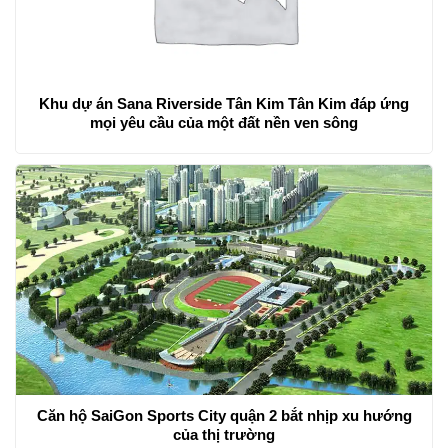
Khu dự án Sana Riverside Tân Kim Tân Kim đáp ứng
mọi yêu cầu của một đất nền ven sông
Căn hộ SaiGon Sports City quận 2 bắt nhịp xu hướng
của thị trường