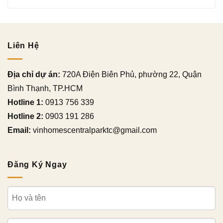
Liên Hệ
Địa chỉ dự án:
720A Điện Biên Phủ, phường 22, Quận
Bình Thạnh, TP.HCM
Hotline 1:
0913 756 339
Hotline 2:
0903 191 286
Email:
vinhomescentralparktc@gmail.com
Đăng Ký Ngay