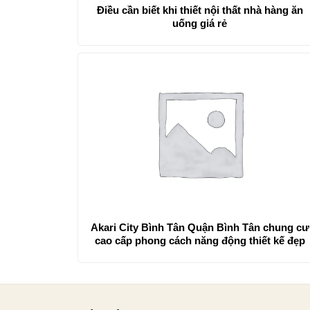
Điều cần biết khi thiết nội thất nhà hàng ăn
uống giá rẻ
Akari City Bình Tân Quận Bình Tân chung cư
cao cấp phong cách năng động thiết kế đẹp