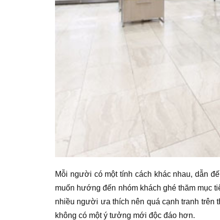
Mỗi người có một tính cách khác nhau, dẫn đ
muốn hướng đến nhóm khách ghé thăm mục tiêu 
nhiều người ưa thích nên quá cạnh tranh trên 
không có một ý tưởng mới độc đáo hơn.