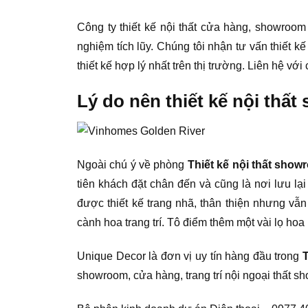
Công ty thiết kế nội thất cửa hàng, showroom
nghiệm tích lũy. Chúng tôi nhận tư vấn thiết k
thiết kế hợp lý nhất trên thị trường. Liên hệ v
Lý do nên thiết kế nội th
Ngoài chú ý về phòng
Thiết kế nội thất sho
tiên khách đặt chân đến và cũng là nơi lưu lạ
được thiết kế trang nhã, thân thiện nhưng vẫ
cành hoa trang trí. Tô điểm thêm một vài lọ h
Unique Decor là đơn vị uy tín hàng đầu trong
showroom, cửa hàng, trang trí nội ngoại thất 