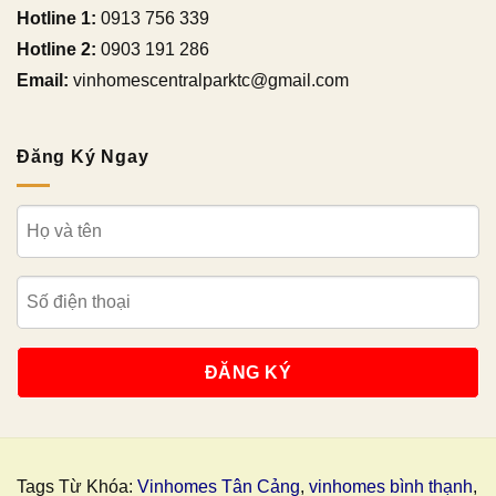
Hotline 1:
0913 756 339
Hotline 2:
0903 191 286
Email:
vinhomescentralparktc@gmail.com
Đăng Ký Ngay
Tags Từ Khóa:
Vinhomes Tân Cảng
,
vinhomes bình thạnh
,