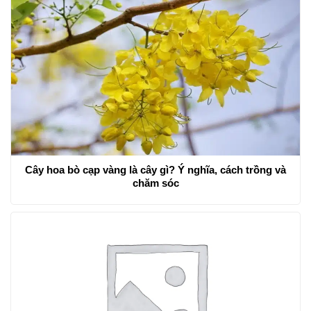
Cây hoa bò cạp vàng là cây gì? Ý nghĩa, cách trồng và
chăm sóc