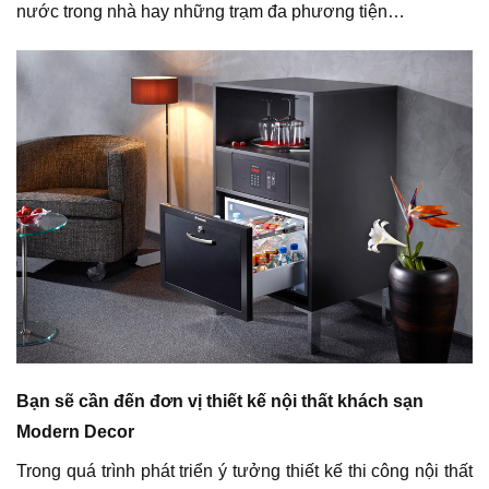
nước trong nhà hay những trạm đa phương tiện…
Bạn sẽ cần đến đơn vị thiết kế nội thất khách sạn
Modern Decor
Trong quá trình phát triển ý tưởng thiết kế thi công nội thất