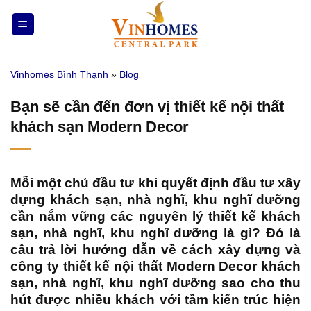
Bỏ
qua
nội
dung
Vinhomes Bình Thạnh
»
Blog
Bạn sẽ cần đến đơn vị thiết kế nội thất
khách sạn Modern Decor
Mỗi một chủ đầu tư khi quyết định đầu tư xây
dựng khách sạn, nhà nghĩ, khu nghĩ dưỡng
cần nắm vững các nguyên lý thiết kế khách
sạn, nhà nghĩ, khu nghĩ dưỡng là gì? Đó là
câu trả lời hướng dẫn về cách xây dựng và
công ty thiết kế nội thất Modern Decor
khách
sạn, nhà nghĩ, khu nghĩ dưỡng sao cho thu
hút được nhiều khách với tầm kiến trúc hiện