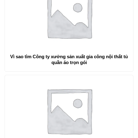
Vì sao tìm Công ty xưởng sản xuất gia công nội thất tủ
quần áo trọn gói