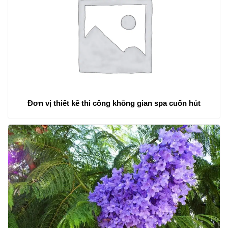
Đơn vị thiết kế thi công không gian spa cuốn hút