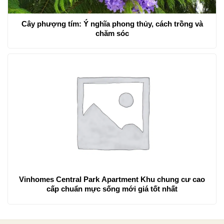
Cây phượng tím: Ý nghĩa phong thủy, cách trồng và
chăm sóc
Vinhomes Central Park Apartment Khu chung cư cao
cấp chuẩn mực sống mới giá tốt nhất