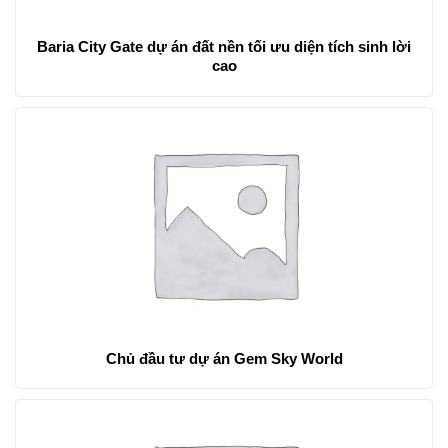
Baria City Gate dự án đất nền tối ưu diện tích sinh lời
cao
Chủ đầu tư dự án Gem Sky World